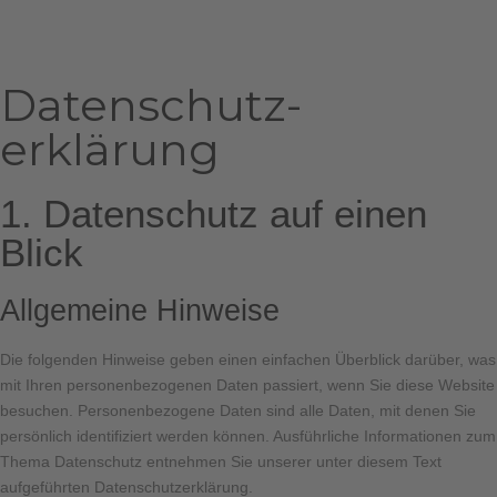
Datenschutz­
erklärung
1. Datenschutz auf einen
Blick
Allgemeine Hinweise
Die folgenden Hinweise geben einen einfachen Überblick darüber, was
mit Ihren personenbezogenen Daten passiert, wenn Sie diese Website
besuchen. Personenbezogene Daten sind alle Daten, mit denen Sie
persönlich identifiziert werden können. Ausführliche Informationen zum
Thema Datenschutz entnehmen Sie unserer unter diesem Text
aufgeführten Datenschutzerklärung.