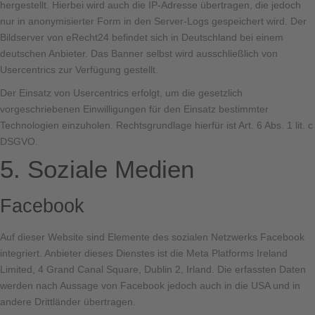
hergestellt. Hierbei wird auch die IP-Adresse übertragen, die jedoch
nur in anonymisierter Form in den Server-Logs gespeichert wird. Der
Bildserver von eRecht24 befindet sich in Deutschland bei einem
deutschen Anbieter. Das Banner selbst wird ausschließlich von
Usercentrics zur Verfügung gestellt.
Der Einsatz von Usercentrics erfolgt, um die gesetzlich
vorgeschriebenen Einwilligungen für den Einsatz bestimmter
Technologien einzuholen. Rechtsgrundlage hierfür ist Art. 6 Abs. 1 lit. c
DSGVO.
5. Soziale Medien
Facebook
Auf dieser Website sind Elemente des sozialen Netzwerks Facebook
integriert. Anbieter dieses Dienstes ist die Meta Platforms Ireland
Limited, 4 Grand Canal Square, Dublin 2, Irland. Die erfassten Daten
werden nach Aussage von Facebook jedoch auch in die USA und in
andere Drittländer übertragen.