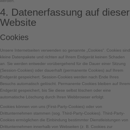
werden.
4. Datenerfassung auf dieser
Website
Cookies
Unsere Internetseiten verwenden so genannte „Cookies“. Cookies sind
kleine Datenpakete und richten auf Ihrem Endgerät keinen Schaden
an. Sie werden entweder vorübergehend für die Dauer einer Sitzung
(Session-Cookies) oder dauerhaft (permanente Cookies) auf Ihrem
Endgerät gespeichert. Session-Cookies werden nach Ende Ihres
Besuchs automatisch gelöscht. Permanente Cookies bleiben auf Ihrem
Endgerät gespeichert, bis Sie diese selbst löschen oder eine
automatische Löschung durch Ihren Webbrowser erfolgt.
Cookies können von uns (First-Party-Cookies) oder von
Drittunternehmen stammen (sog. Third-Party-Cookies). Third-Party-
Cookies ermöglichen die Einbindung bestimmter Dienstleistungen von
Drittunternehmen innerhalb von Webseiten (z. B. Cookies zur