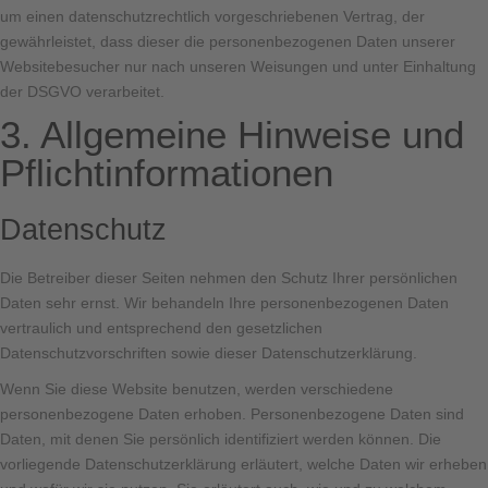
um einen datenschutzrechtlich vorgeschriebenen Vertrag, der
gewährleistet, dass dieser die personenbezogenen Daten unserer
Websitebesucher nur nach unseren Weisungen und unter Einhaltung
der DSGVO verarbeitet.
3. Allgemeine Hinweise und
Pflicht­informationen
Datenschutz
Die Betreiber dieser Seiten nehmen den Schutz Ihrer persönlichen
Daten sehr ernst. Wir behandeln Ihre personenbezogenen Daten
vertraulich und entsprechend den gesetzlichen
Datenschutzvorschriften sowie dieser Datenschutzerklärung.
Wenn Sie diese Website benutzen, werden verschiedene
personenbezogene Daten erhoben. Personenbezogene Daten sind
Daten, mit denen Sie persönlich identifiziert werden können. Die
vorliegende Datenschutzerklärung erläutert, welche Daten wir erheben