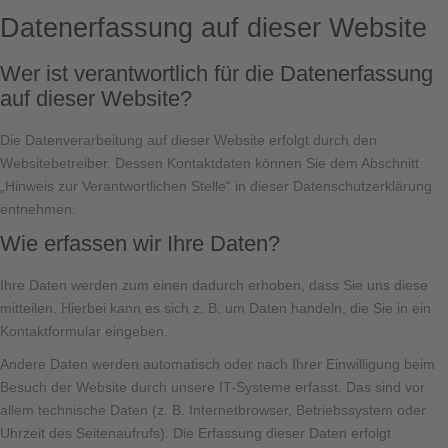
Datenerfassung auf dieser Website
Wer ist verantwortlich für die Datenerfassung
auf dieser Website?
Die Datenverarbeitung auf dieser Website erfolgt durch den
Websitebetreiber. Dessen Kontaktdaten können Sie dem Abschnitt
„Hinweis zur Verantwortlichen Stelle“ in dieser Datenschutzerklärung
entnehmen.
Wie erfassen wir Ihre Daten?
Ihre Daten werden zum einen dadurch erhoben, dass Sie uns diese
mitteilen. Hierbei kann es sich z. B. um Daten handeln, die Sie in ein
Kontaktformular eingeben.
Andere Daten werden automatisch oder nach Ihrer Einwilligung beim
Besuch der Website durch unsere IT-Systeme erfasst. Das sind vor
allem technische Daten (z. B. Internetbrowser, Betriebssystem oder
Uhrzeit des Seitenaufrufs). Die Erfassung dieser Daten erfolgt