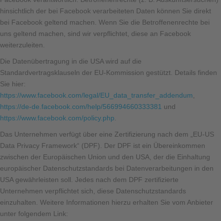
hinsichtlich der bei Facebook verarbeiteten Daten können Sie direkt
bei Facebook geltend machen. Wenn Sie die Betroffenenrechte bei
uns geltend machen, sind wir verpflichtet, diese an Facebook
weiterzuleiten.
Die Datenübertragung in die USA wird auf die
Standardvertragsklauseln der EU-Kommission gestützt. Details finden
Sie hier:
https://www.facebook.com/legal/EU_data_transfer_addendum
,
https://de-de.facebook.com/help/566994660333381
und
https://www.facebook.com/policy.php
.
Das Unternehmen verfügt über eine Zertifizierung nach dem „EU-US
Data Privacy Framework“ (DPF). Der DPF ist ein Übereinkommen
zwischen der Europäischen Union und den USA, der die Einhaltung
europäischer Datenschutzstandards bei Datenverarbeitungen in den
USA gewährleisten soll. Jedes nach dem DPF zertifizierte
Unternehmen verpflichtet sich, diese Datenschutzstandards
einzuhalten. Weitere Informationen hierzu erhalten Sie vom Anbieter
unter folgendem Link: