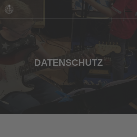
DATENSCHUTZ