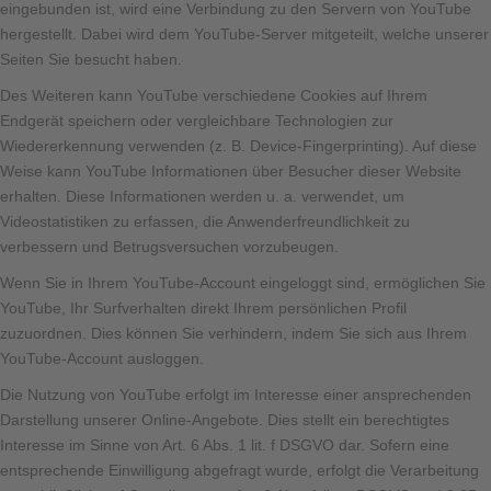
eingebunden ist, wird eine Verbindung zu den Servern von YouTube
hergestellt. Dabei wird dem YouTube-Server mitgeteilt, welche unserer
Seiten Sie besucht haben.
Des Weiteren kann YouTube verschiedene Cookies auf Ihrem
Endgerät speichern oder vergleichbare Technologien zur
Wiedererkennung verwenden (z. B. Device-Fingerprinting). Auf diese
Weise kann YouTube Informationen über Besucher dieser Website
erhalten. Diese Informationen werden u. a. verwendet, um
Videostatistiken zu erfassen, die Anwenderfreundlichkeit zu
verbessern und Betrugsversuchen vorzubeugen.
Wenn Sie in Ihrem YouTube-Account eingeloggt sind, ermöglichen Sie
YouTube, Ihr Surfverhalten direkt Ihrem persönlichen Profil
zuzuordnen. Dies können Sie verhindern, indem Sie sich aus Ihrem
YouTube-Account ausloggen.
Die Nutzung von YouTube erfolgt im Interesse einer ansprechenden
Darstellung unserer Online-Angebote. Dies stellt ein berechtigtes
Interesse im Sinne von Art. 6 Abs. 1 lit. f DSGVO dar. Sofern eine
entsprechende Einwilligung abgefragt wurde, erfolgt die Verarbeitung