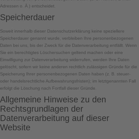
Adressen o. Ä.) entscheidet.
Speicherdauer
Soweit innerhalb dieser Datenschutzerklärung keine speziellere
Speicherdauer genannt wurde, verbleiben Ihre personenbezogenen
Daten bei uns, bis der Zweck für die Datenverarbeitung entfällt. Wenn
Sie ein berechtigtes Löschersuchen geltend machen oder eine
Einwilligung zur Datenverarbeitung widerrufen, werden Ihre Daten
gelöscht, sofern wir keine anderen rechtlich zulässigen Gründe für die
Speicherung Ihrer personenbezogenen Daten haben (z. B. steuer-
oder handelsrechtliche Aufbewahrungsfristen); im letztgenannten Fall
erfolgt die Löschung nach Fortfall dieser Gründe.
Allgemeine Hinweise zu den
Rechtsgrundlagen der
Datenverarbeitung auf dieser
Website