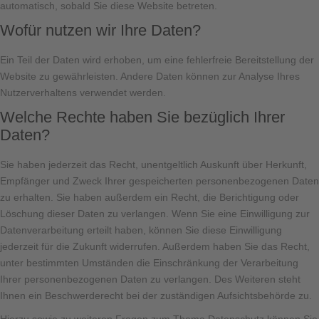
automatisch, sobald Sie diese Website betreten.
Wofür nutzen wir Ihre Daten?
Ein Teil der Daten wird erhoben, um eine fehlerfreie Bereitstellung der
Website zu gewährleisten. Andere Daten können zur Analyse Ihres
Nutzerverhaltens verwendet werden.
Welche Rechte haben Sie bezüglich Ihrer
Daten?
Sie haben jederzeit das Recht, unentgeltlich Auskunft über Herkunft,
Empfänger und Zweck Ihrer gespeicherten personenbezogenen Daten
zu erhalten. Sie haben außerdem ein Recht, die Berichtigung oder
Löschung dieser Daten zu verlangen. Wenn Sie eine Einwilligung zur
Datenverarbeitung erteilt haben, können Sie diese Einwilligung
jederzeit für die Zukunft widerrufen. Außerdem haben Sie das Recht,
unter bestimmten Umständen die Einschränkung der Verarbeitung
Ihrer personenbezogenen Daten zu verlangen. Des Weiteren steht
Ihnen ein Beschwerderecht bei der zuständigen Aufsichtsbehörde zu.