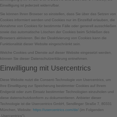
Einwilligung ist jederzeit widerrufbar.
Sie können Ihren Browser so einstellen, dass Sie über das Setzen von
Cookies informiert werden und Cookies nur im Einzelfall erlauben, die
Annahme von Cookies für bestimmte Fälle oder generell ausschließen
sowie das automatische Löschen der Cookies beim Schließen des
Browsers aktivieren. Bei der Deaktivierung von Cookies kann die
Funktionalität dieser Website eingeschränkt sein.
Welche Cookies und Dienste auf dieser Website eingesetzt werden,
können Sie dieser Datenschutzerklärung entnehmen.
Einwilligung mit Usercentrics
Diese Website nutzt die Consent-Technologie von Usercentrics, um
Ihre Einwilligung zur Speicherung bestimmter Cookies auf Ihrem
Endgerät oder zum Einsatz bestimmter Technologien einzuholen und
diese datenschutzkonform zu dokumentieren. Anbieter dieser
Technologie ist die Usercentrics GmbH, Sendlinger Straße 7, 80331
München, Website:
https://usercentrics.com/de/
(im Folgenden
„Usercentrics“).