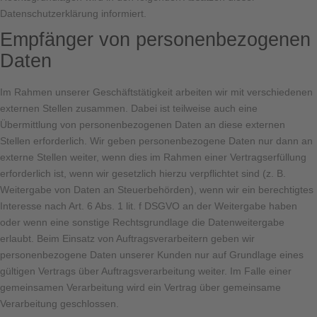
Datenschutzerklärung informiert.
Empfänger von personenbezogenen
Daten
Im Rahmen unserer Geschäftstätigkeit arbeiten wir mit verschiedenen
externen Stellen zusammen. Dabei ist teilweise auch eine
Übermittlung von personenbezogenen Daten an diese externen
Stellen erforderlich. Wir geben personenbezogene Daten nur dann an
externe Stellen weiter, wenn dies im Rahmen einer Vertragserfüllung
erforderlich ist, wenn wir gesetzlich hierzu verpflichtet sind (z. B.
Weitergabe von Daten an Steuerbehörden), wenn wir ein berechtigtes
Interesse nach Art. 6 Abs. 1 lit. f DSGVO an der Weitergabe haben
oder wenn eine sonstige Rechtsgrundlage die Datenweitergabe
erlaubt. Beim Einsatz von Auftragsverarbeitern geben wir
personenbezogene Daten unserer Kunden nur auf Grundlage eines
gültigen Vertrags über Auftragsverarbeitung weiter. Im Falle einer
gemeinsamen Verarbeitung wird ein Vertrag über gemeinsame
Verarbeitung geschlossen.