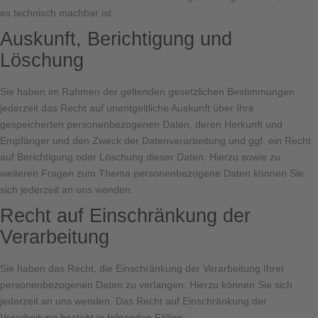
es technisch machbar ist.
Auskunft, Berichtigung und
Löschung
Sie haben im Rahmen der geltenden gesetzlichen Bestimmungen
jederzeit das Recht auf unentgeltliche Auskunft über Ihre
gespeicherten personenbezogenen Daten, deren Herkunft und
Empfänger und den Zweck der Datenverarbeitung und ggf. ein Recht
auf Berichtigung oder Löschung dieser Daten. Hierzu sowie zu
weiteren Fragen zum Thema personenbezogene Daten können Sie
sich jederzeit an uns wenden.
Recht auf Einschränkung der
Verarbeitung
Sie haben das Recht, die Einschränkung der Verarbeitung Ihrer
personenbezogenen Daten zu verlangen. Hierzu können Sie sich
jederzeit an uns wenden. Das Recht auf Einschränkung der
Verarbeitung besteht in folgenden Fällen: