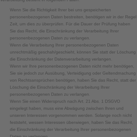
Wenn Sie die Richtigkeit Ihrer bei uns gespeicherten
personenbezogenen Daten bestreiten, benötigen wir in der Regel
Zeit, um dies zu überprüfen. Für die Dauer der Prüfung haben
Sie das Recht, die Einschränkung der Verarbeitung Ihrer
personenbezogenen Daten zu verlangen.
Wenn die Verarbeitung Ihrer personenbezogenen Daten
unrechtmäßig geschah/geschieht, können Sie statt der Löschung
die Einschränkung der Datenverarbeitung verlangen.
Wenn wir Ihre personenbezogenen Daten nicht mehr benötigen,
Sie sie jedoch zur Ausübung, Verteidigung oder Geltendmachung
von Rechtsansprüchen benötigen, haben Sie das Recht, statt der
Löschung die Einschränkung der Verarbeitung Ihrer
personenbezogenen Daten zu verlangen.
Wenn Sie einen Widerspruch nach Art. 21 Abs. 1 DSGVO
eingelegt haben, muss eine Abwägung zwischen Ihren und
unseren Interessen vorgenommen werden. Solange noch nicht
feststeht, wessen Interessen überwiegen, haben Sie das Recht,
die Einschränkung der Verarbeitung Ihrer personenbezogenen
Daten zu verlangen.