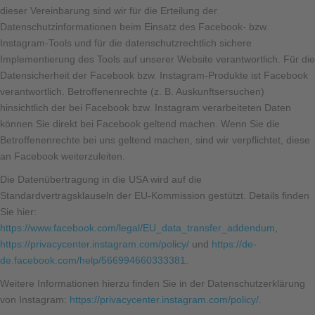
dieser Vereinbarung sind wir für die Erteilung der
Datenschutzinformationen beim Einsatz des Facebook- bzw.
Instagram-Tools und für die datenschutzrechtlich sichere
Implementierung des Tools auf unserer Website verantwortlich. Für die
Datensicherheit der Facebook bzw. Instagram-Produkte ist Facebook
verantwortlich. Betroffenenrechte (z. B. Auskunftsersuchen)
hinsichtlich der bei Facebook bzw. Instagram verarbeiteten Daten
können Sie direkt bei Facebook geltend machen. Wenn Sie die
Betroffenenrechte bei uns geltend machen, sind wir verpflichtet, diese
an Facebook weiterzuleiten.
Die Datenübertragung in die USA wird auf die
Standardvertragsklauseln der EU-Kommission gestützt. Details finden
Sie hier:
https://www.facebook.com/legal/EU_data_transfer_addendum
,
https://privacycenter.instagram.com/policy/
und
https://de-
de.facebook.com/help/566994660333381
.
Weitere Informationen hierzu finden Sie in der Datenschutzerklärung
von Instagram:
https://privacycenter.instagram.com/policy/
.