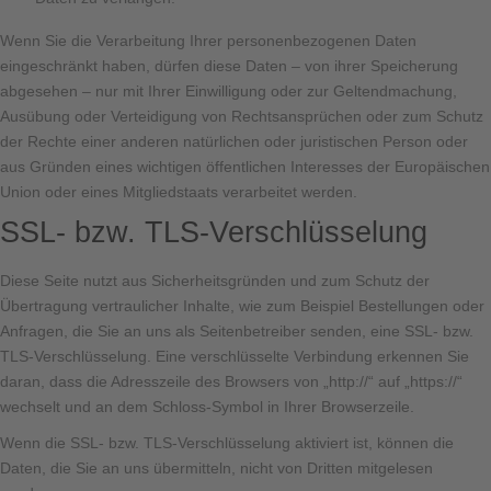
Wenn Sie die Verarbeitung Ihrer personenbezogenen Daten
eingeschränkt haben, dürfen diese Daten – von ihrer Speicherung
abgesehen – nur mit Ihrer Einwilligung oder zur Geltendmachung,
Ausübung oder Verteidigung von Rechtsansprüchen oder zum Schutz
der Rechte einer anderen natürlichen oder juristischen Person oder
aus Gründen eines wichtigen öffentlichen Interesses der Europäischen
Union oder eines Mitgliedstaats verarbeitet werden.
SSL- bzw. TLS-Verschlüsselung
Diese Seite nutzt aus Sicherheitsgründen und zum Schutz der
Übertragung vertraulicher Inhalte, wie zum Beispiel Bestellungen oder
Anfragen, die Sie an uns als Seitenbetreiber senden, eine SSL- bzw.
TLS-Verschlüsselung. Eine verschlüsselte Verbindung erkennen Sie
daran, dass die Adresszeile des Browsers von „http://“ auf „https://“
wechselt und an dem Schloss-Symbol in Ihrer Browserzeile.
Wenn die SSL- bzw. TLS-Verschlüsselung aktiviert ist, können die
Daten, die Sie an uns übermitteln, nicht von Dritten mitgelesen